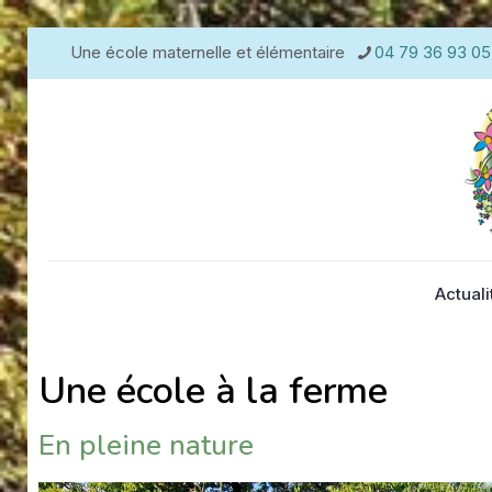
Une école maternelle et élémentaire
04 79 36 93 05
Actuali
Une école à la ferme
En pleine nature