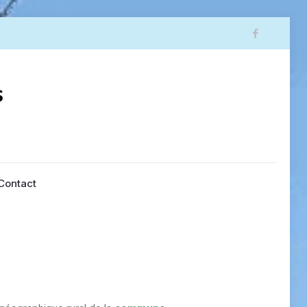
Contact