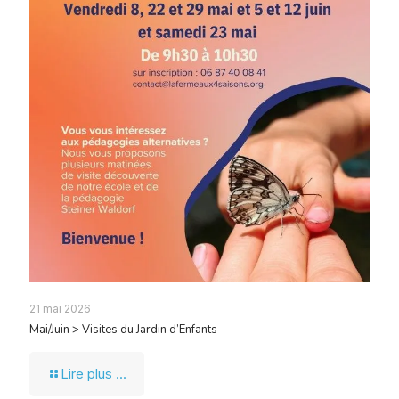
21 mai 2026
Mai/Juin > Visites du Jardin d’Enfants
Lire plus ...