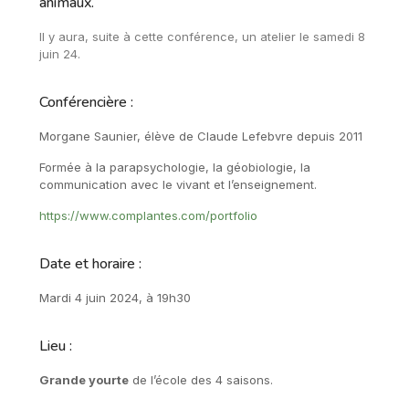
animaux.
Il y aura, suite à cette conférence, un atelier le samedi 8
juin 24.
Conférencière :
Morgane Saunier, élève de Claude Lefebvre depuis 2011
Formée à la parapsychologie, la géobiologie,
la
communication avec le vivant et l’enseignement.
https://www.complantes.com/portfolio
Date et horaire :
Mardi 4 juin 2024, à 19h30
Lieu :
Grande yourte
de l’école des 4 saisons.