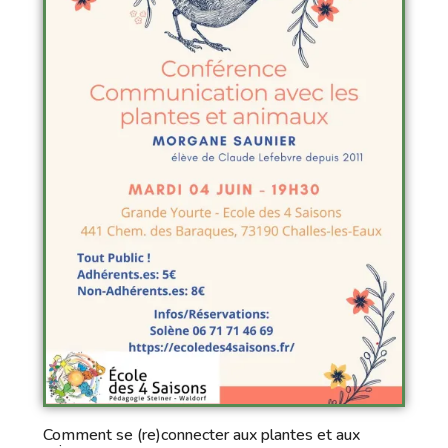
Comment se (re)connecter aux plantes et aux