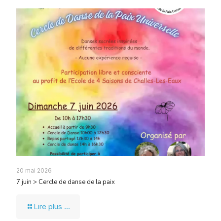
20 mai 2026
7 juin > Cercle de danse de la paix
Lire plus ...