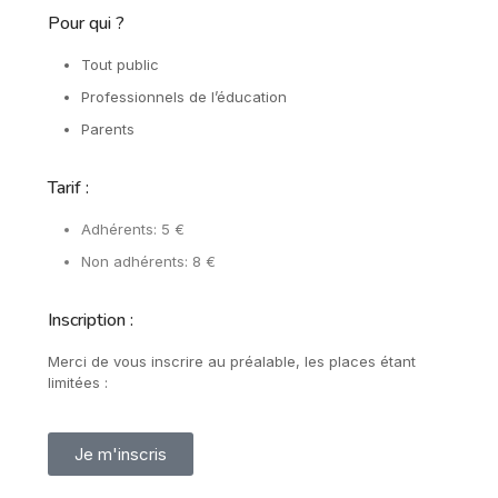
Pour qui ?
Tout public
Professionnels de l’éducation
Parents
Tarif :
Adhérents: 5 €
Non adhérents: 8 €
Inscription :
Merci de vous inscrire au préalable, les places étant
limitées :
Je m'inscris