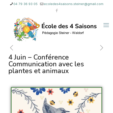
04 79 36 93 05
ecoledes4saisons.steiner@gmail.com
4 Juin – Conférence
Communication avec les
plantes et animaux