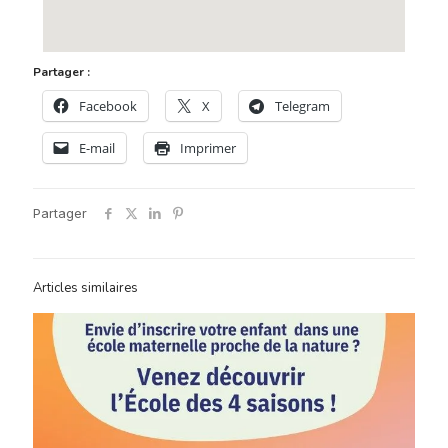
Partager :
Facebook
X
Telegram
E-mail
Imprimer
Partager
Articles similaires