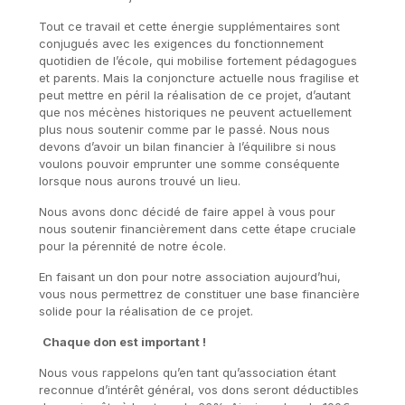
Tout ce travail et cette énergie supplémentaires sont
conjugués avec les exigences du fonctionnement
quotidien de l’école, qui mobilise fortement pédagogues
et parents. Mais la conjoncture actuelle nous fragilise et
peut mettre en péril la réalisation de ce projet, d’autant
que nos mécènes historiques ne peuvent actuellement
plus nous soutenir comme par le passé. Nous nous
devons d’avoir un bilan financier à l’équilibre si nous
voulons pouvoir emprunter une somme conséquente
lorsque nous aurons trouvé un lieu.
Nous avons donc décidé de faire appel à vous pour
nous soutenir financièrement dans cette étape cruciale
pour la pérennité de notre école.
En faisant un don pour notre association aujourd’hui,
v
ous nous permettrez de constituer une base financière
solide pour la réalisation de ce projet.
Chaque don est important !
Nous vous rappelons qu’en tant qu’association étant
reconnue d’intérêt général, vos dons seront déductibles