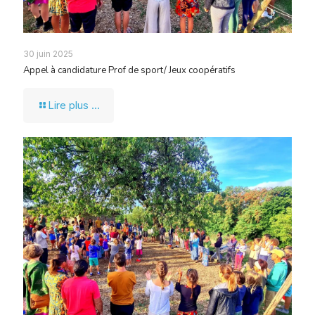
30 juin 2025
Appel à candidature Prof de sport/ Jeux coopératifs
Lire plus ...