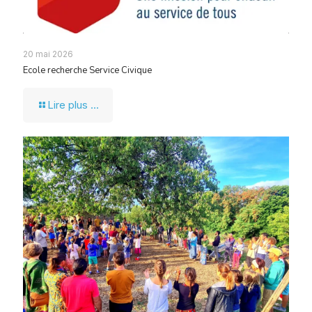
20 mai 2026
Ecole recherche Service Civique
Lire plus ...