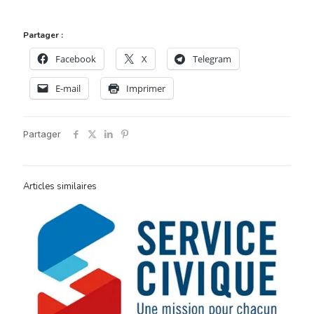
Partager :
Facebook
X
Telegram
E-mail
Imprimer
Partager
Articles similaires