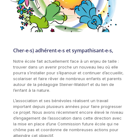
Cher-e-s) adhérent-e-s et sympathisant-e-s,
Notre école fait actuellement face à un enjeu de taille :
trouver dans un avenir proche un nouveau lieu où elle
pourra s’installer pour s’épanouir et continuer d’accueillir,
scolariser et faire rêver de nombreux enfants et parents
autour de la pédagogie Steiner-Waldorf et du lien de
l’enfant à la nature.
L’association et ses bénévoles réalisent un travail
important depuis plusieurs années pour faire progresser
ce projet. Nous avons récemment encore élevé le niveau
d’engagement de l’association dans cette direction avec
la mise en place d’une Commission future école qui ne
chôme pas et coordonne de nombreuses actions pour
atteindre cet objectif.